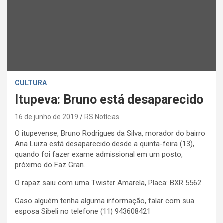
CULTURA
Itupeva: Bruno está desaparecido
16 de junho de 2019
RS Notícias
O itupevense, Bruno Rodrigues da Silva, morador do bairro
Ana Luiza está desaparecido desde a quinta-feira (13),
quando foi fazer exame admissional em um posto,
próximo do Faz Gran.
O rapaz saiu com uma Twister Amarela, Placa: BXR 5562.
Caso alguém tenha alguma informação, falar com sua
esposa Sibeli no telefone (11) 943608421