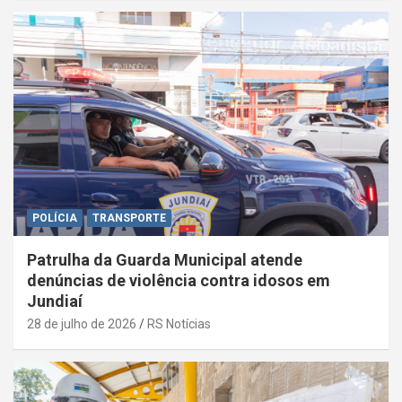
POLÍCIA
TRANSPORTE
Patrulha da Guarda Municipal atende
denúncias de violência contra idosos em
Jundiaí
28 de julho de 2026
RS Notícias