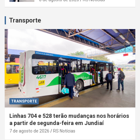
Transporte
TRANSPORTE
Linhas 704 e 528 terão mudanças nos horários
a partir de segunda-feira em Jundiaí
7 de agosto de 2026
RS Notícias