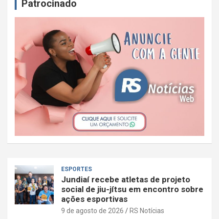
Patrocinado
ESPORTES
Jundiaí recebe atletas de projeto
social de jiu-jítsu em encontro sobre
ações esportivas
9 de agosto de 2026
RS Notícias