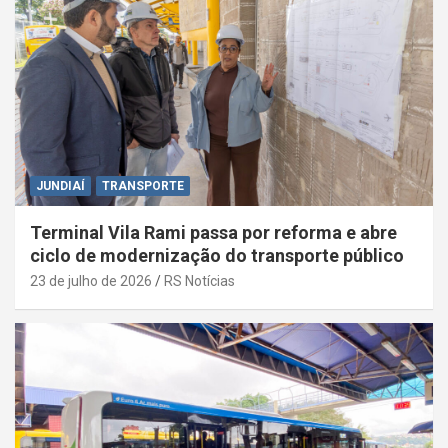
JUNDIAÍ
TRANSPORTE
Terminal Vila Rami passa por reforma e abre
ciclo de modernização do transporte público
23 de julho de 2026
RS Notícias