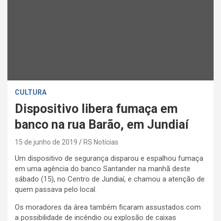
CULTURA
Dispositivo libera fumaça em
banco na rua Barão, em Jundiaí
15 de junho de 2019
RS Notícias
Um dispositivo de segurança disparou e espalhou fumaça
em uma agência do banco Santander na manhã deste
sábado (15), no Centro de Jundiaí, e chamou a atenção de
quem passava pelo local.
Os moradores da área também ficaram assustados com
a possibilidade de incêndio ou explosão de caixas