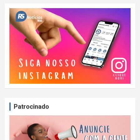
Patrocinado