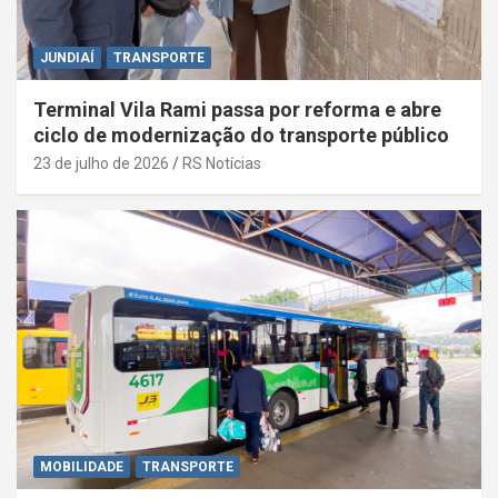
JUNDIAÍ
TRANSPORTE
Terminal Vila Rami passa por reforma e abre
ciclo de modernização do transporte público
23 de julho de 2026
RS Notícias
MOBILIDADE
TRANSPORTE