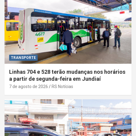
TRANSPORTE
Linhas 704 e 528 terão mudanças nos horários
a partir de segunda-feira em Jundiaí
7 de agosto de 2026
RS Notícias