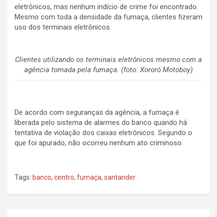
eletrônicos, mas nenhum indício de crime foi encontrado.
Mesmo com toda a densidade da fumaça, clientes fizeram
uso dos terminais eletrônicos.
Clientes utilizando os terminais eletrônicos mesmo com a
agência tomada pela fumaça. (foto: Xororó Motoboy)
De acordo com seguranças da agência, a fumaça é
liberada pelo sistema de alarmes do banco quando há
tentativa de violação dos caixas eletrônicos. Segundo o
que foi apurado, não ocorreu nenhum ato criminoso.
Tags:
banco
,
centro
,
fumaça
,
santander
N