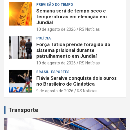
PREVISÃO DO TEMPO
Semana será de tempo seco e
temperaturas em elevação em
Jundiaí
10 de agosto de 2026
RS Notícias
POLÍCIA
Força Tática prende foragido do
sistema prisional durante
patrulhamento em Jundiaí
10 de agosto de 2026
RS Notícias
BRASIL
ESPORTES
Flávia Saraiva conquista dois ouros
no Brasileiro de Ginástica
9 de agosto de 2026
RS Notícias
Transporte