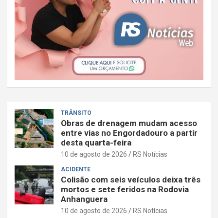
TRÂNSITO
Obras de drenagem mudam acesso
entre vias no Engordadouro a partir
desta quarta-feira
10 de agosto de 2026
RS Notícias
ACIDENTE
Colisão com seis veículos deixa três
mortos e sete feridos na Rodovia
Anhanguera
10 de agosto de 2026
RS Notícias