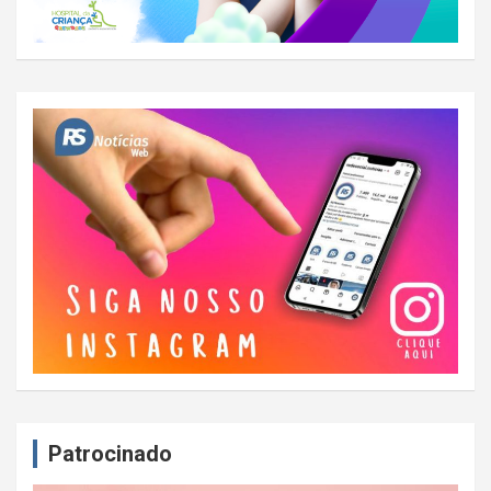
Patrocinado