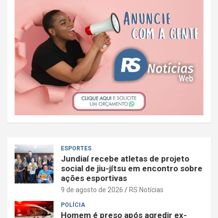
ESPORTES
Jundiaí recebe atletas de projeto
social de jiu-jítsu em encontro sobre
ações esportivas
9 de agosto de 2026
RS Notícias
POLÍCIA
Homem é preso após agredir ex-