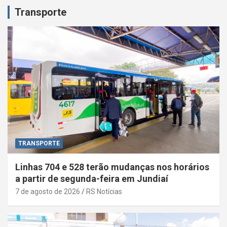
Transporte
TRANSPORTE
Linhas 704 e 528 terão mudanças nos horários
a partir de segunda-feira em Jundiaí
7 de agosto de 2026
RS Notícias