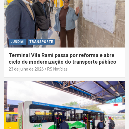
JUNDIAÍ
TRANSPORTE
Terminal Vila Rami passa por reforma e abre
ciclo de modernização do transporte público
23 de julho de 2026
RS Notícias