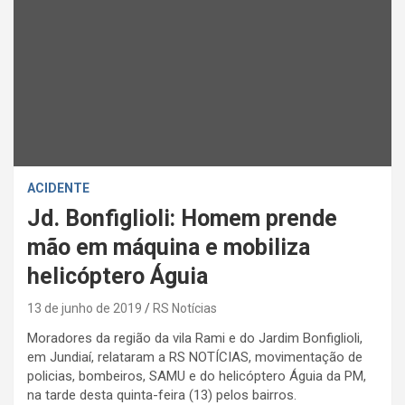
ACIDENTE
Jd. Bonfiglioli: Homem prende
mão em máquina e mobiliza
helicóptero Águia
13 de junho de 2019
RS Notícias
Moradores da região da vila Rami e do Jardim Bonfiglioli,
em Jundiaí, relataram a RS NOTÍCIAS, movimentação de
policias, bombeiros, SAMU e do helicóptero Águia da PM,
na tarde desta quinta-feira (13) pelos bairros.