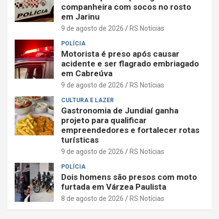
companheira com socos no rosto
em Jarinu
9 de agosto de 2026
RS Notícias
POLÍCIA
Motorista é preso após causar
acidente e ser flagrado embriagado
em Cabreúva
9 de agosto de 2026
RS Notícias
CULTURA E LAZER
Gastronomia de Jundiaí ganha
projeto para qualificar
empreendedores e fortalecer rotas
turísticas
9 de agosto de 2026
RS Notícias
POLÍCIA
Dois homens são presos com moto
furtada em Várzea Paulista
8 de agosto de 2026
RS Notícias