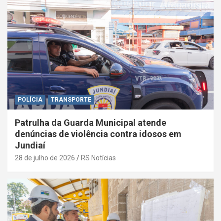
POLÍCIA
TRANSPORTE
Patrulha da Guarda Municipal atende
denúncias de violência contra idosos em
Jundiaí
28 de julho de 2026
RS Notícias