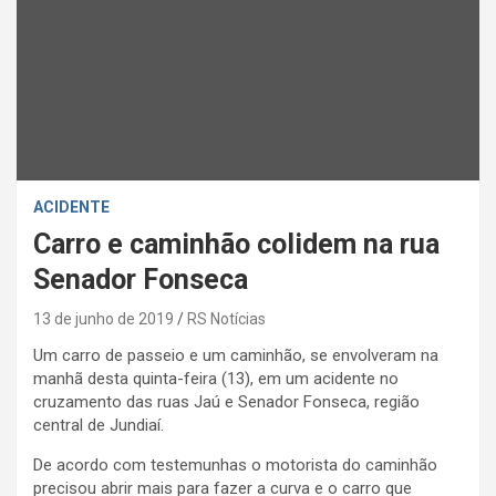
ACIDENTE
Carro e caminhão colidem na rua
Senador Fonseca
13 de junho de 2019
RS Notícias
Um carro de passeio e um caminhão, se envolveram na
manhã desta quinta-feira (13), em um acidente no
cruzamento das ruas Jaú e Senador Fonseca, região
central de Jundiaí.
De acordo com testemunhas o motorista do caminhão
precisou abrir mais para fazer a curva e o carro que