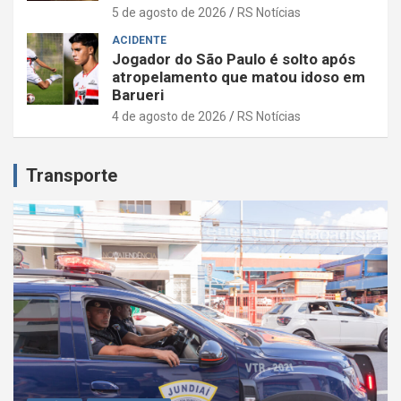
5 de agosto de 2026
RS Notícias
ACIDENTE
Jogador do São Paulo é solto após
atropelamento que matou idoso em
Barueri
4 de agosto de 2026
RS Notícias
Transporte