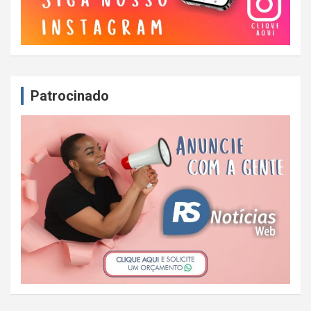
Patrocinado