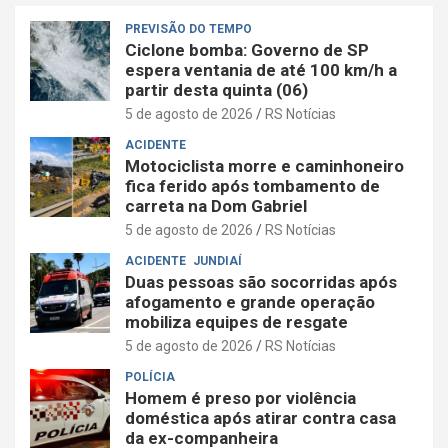
PREVISÃO DO TEMPO
Ciclone bomba: Governo de SP
espera ventania de até 100 km/h a
partir desta quinta (06)
5 de agosto de 2026
RS Notícias
ACIDENTE
Motociclista morre e caminhoneiro
fica ferido após tombamento de
carreta na Dom Gabriel
5 de agosto de 2026
RS Notícias
ACIDENTE
JUNDIAÍ
Duas pessoas são socorridas após
afogamento e grande operação
mobiliza equipes de resgate
5 de agosto de 2026
RS Notícias
POLÍCIA
Homem é preso por violência
doméstica após atirar contra casa
da ex-companheira