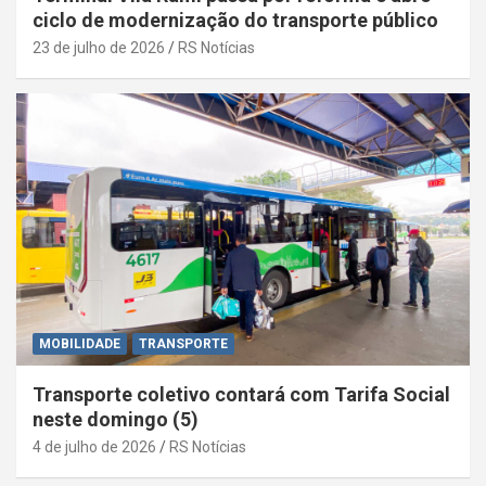
ciclo de modernização do transporte público
23 de julho de 2026
RS Notícias
MOBILIDADE
TRANSPORTE
Transporte coletivo contará com Tarifa Social
neste domingo (5)
4 de julho de 2026
RS Notícias