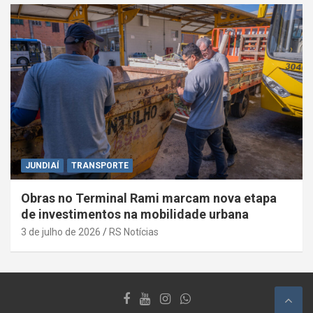
JUNDIAÍ
TRANSPORTE
Obras no Terminal Rami marcam nova etapa
de investimentos na mobilidade urbana
3 de julho de 2026
RS Notícias