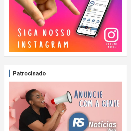
Patrocinado