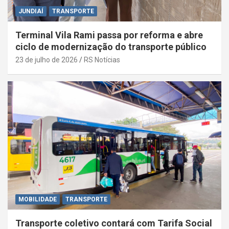
JUNDIAÍ
TRANSPORTE
Terminal Vila Rami passa por reforma e abre
ciclo de modernização do transporte público
23 de julho de 2026
RS Notícias
MOBILIDADE
TRANSPORTE
Transporte coletivo contará com Tarifa Social