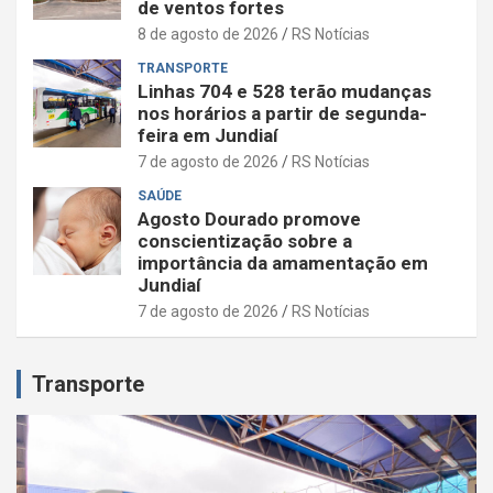
de ventos fortes
8 de agosto de 2026
RS Notícias
TRANSPORTE
Linhas 704 e 528 terão mudanças
nos horários a partir de segunda-
feira em Jundiaí
7 de agosto de 2026
RS Notícias
SAÚDE
Agosto Dourado promove
conscientização sobre a
importância da amamentação em
Jundiaí
7 de agosto de 2026
RS Notícias
Transporte