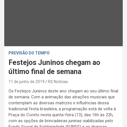
PREVISÃO DO TEMPO
Festejos Juninos chegam ao
último final de semana
11 de junho de 2019
RS Notícias
Os Festejos Juninos deste ano chegam ao seu último final
de semana. Com a animação das atrações musicais que
contemplam as diversas matrizes e influências dessa
tradicional festa brasileira, a programação está de volta à
Praça do Coreto nesta quinta-feira (13), das 16h às 22h,
com as opções de brincadeiras juninas viabilizadas pelo
Fundo Social de Solidariedade (FUNSS) e as diversas