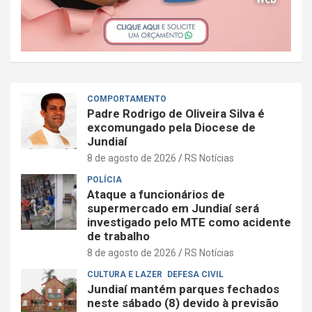
COMPORTAMENTO
Padre Rodrigo de Oliveira Silva é
excomungado pela Diocese de
Jundiaí
8 de agosto de 2026
RS Notícias
POLÍCIA
Ataque a funcionários de
supermercado em Jundiaí será
investigado pelo MTE como acidente
de trabalho
8 de agosto de 2026
RS Notícias
CULTURA E LAZER
DEFESA CIVIL
Jundiaí mantém parques fechados
neste sábado (8) devido à previsão