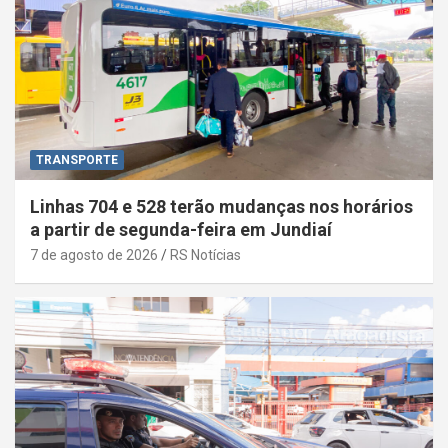
TRANSPORTE
Linhas 704 e 528 terão mudanças nos horários
a partir de segunda-feira em Jundiaí
7 de agosto de 2026
RS Notícias