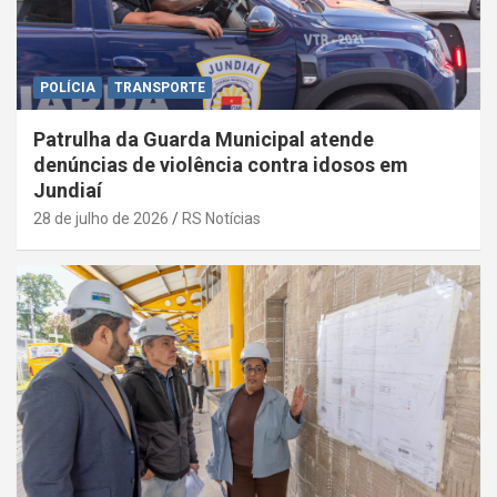
POLÍCIA
TRANSPORTE
Patrulha da Guarda Municipal atende
denúncias de violência contra idosos em
Jundiaí
28 de julho de 2026
RS Notícias