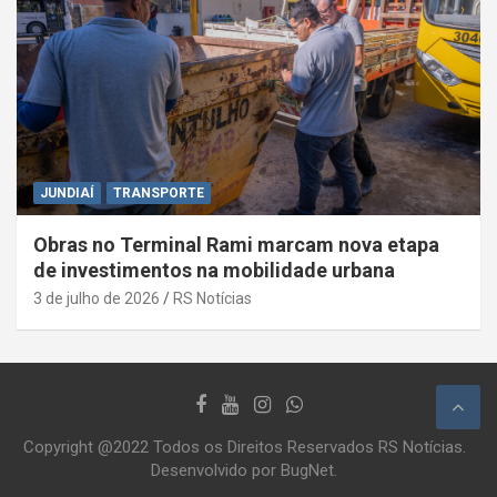
JUNDIAÍ
TRANSPORTE
Obras no Terminal Rami marcam nova etapa
de investimentos na mobilidade urbana
3 de julho de 2026
RS Notícias
Copyright @2022 Todos os Direitos Reservados RS Notícias.
Desenvolvido por BugNet.