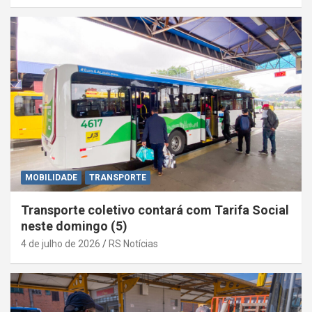
MOBILIDADE
TRANSPORTE
Transporte coletivo contará com Tarifa Social
neste domingo (5)
4 de julho de 2026
RS Notícias