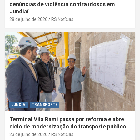
denúncias de violência contra idosos em
Jundiaí
28 de julho de 2026
RS Notícias
JUNDIAÍ
TRANSPORTE
Terminal Vila Rami passa por reforma e abre
ciclo de modernização do transporte público
23 de julho de 2026
RS Notícias