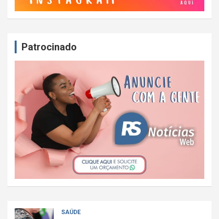
Patrocinado
SAÚDE