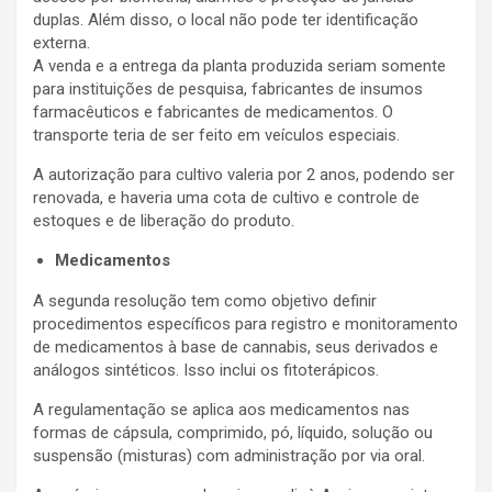
duplas. Além disso, o local não pode ter identificação
externa.
A venda e a entrega da planta produzida seriam somente
para instituições de pesquisa, fabricantes de insumos
farmacêuticos e fabricantes de medicamentos. O
transporte teria de ser feito em veículos especiais.
A autorização para cultivo valeria por 2 anos, podendo ser
renovada, e haveria uma cota de cultivo e controle de
estoques e de liberação do produto.
Medicamentos
A segunda resolução tem como objetivo definir
procedimentos específicos para registro e monitoramento
de medicamentos à base de cannabis, seus derivados e
análogos sintéticos. Isso inclui os fitoterápicos.
A regulamentação se aplica aos medicamentos nas
formas de cápsula, comprimido, pó, líquido, solução ou
suspensão (misturas) com administração por via oral.