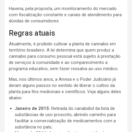
Haveria, pela proposta, um monitoramento do mercado
com fiscalização constante e canais de atendimento para
dúvidas de consumidores.
Regras atuais
Atualmente, é proibido cultivar a planta de cannabis em
território brasileiro. A lei determina que quem produz a
cannabis para consumo pessoal está sujeito à prestação
de serviços à comunidade e ao comparecimento a
programa educativo, sem fazer ressalva ao uso médico.
Mas, nos últimos anos, a Anvisa e o Poder Judiciário já
deram alguns passos no sentido de liberar o cultivo da
planta para fins medicinais e científicos. Veja alguns deles
abaixo:
Janeiro de 2015:
Retirada do canabidiol da lista de
substâncias de uso proscrito, abrindo caminho para
facilitar a comercialização de medicamentos com a
substância no país;