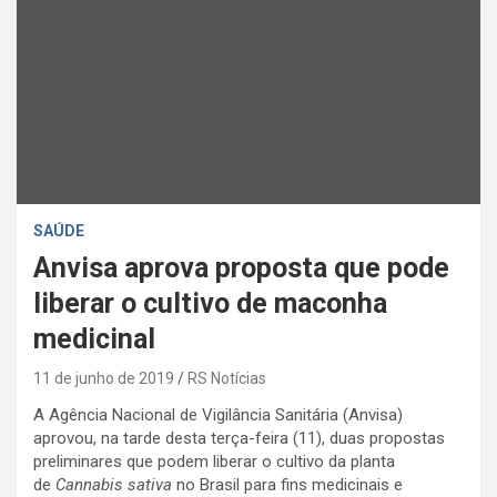
SAÚDE
Anvisa aprova proposta que pode
liberar o cultivo de maconha
medicinal
11 de junho de 2019
RS Notícias
A Agência Nacional de Vigilância Sanitária (Anvisa)
aprovou, na tarde desta terça-feira (11), duas propostas
preliminares que podem liberar o cultivo da planta
de
Cannabis
sativa
no Brasil para fins medicinais e