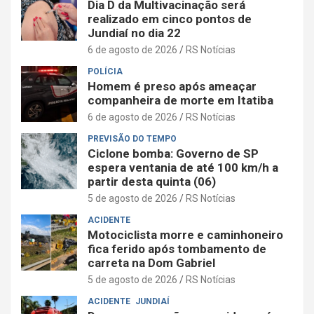
Dia D da Multivacinação será
realizado em cinco pontos de
Jundiaí no dia 22
6 de agosto de 2026
RS Notícias
POLÍCIA
Homem é preso após ameaçar
companheira de morte em Itatiba
6 de agosto de 2026
RS Notícias
PREVISÃO DO TEMPO
Ciclone bomba: Governo de SP
espera ventania de até 100 km/h a
partir desta quinta (06)
5 de agosto de 2026
RS Notícias
ACIDENTE
Motociclista morre e caminhoneiro
fica ferido após tombamento de
carreta na Dom Gabriel
5 de agosto de 2026
RS Notícias
ACIDENTE
JUNDIAÍ