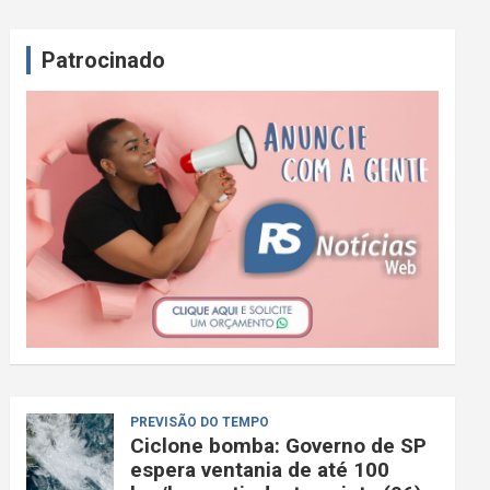
Patrocinado
PREVISÃO DO TEMPO
Ciclone bomba: Governo de SP
espera ventania de até 100