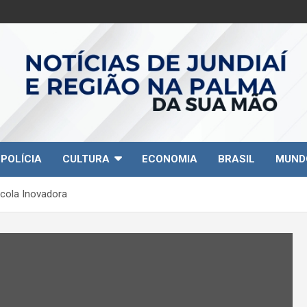
POLÍCIA
CULTURA
ECONOMIA
BRASIL
MUND
scola Inovadora