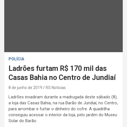
POLÍCIA
Ladrões furtam R$ 170 mil das
Casas Bahia no Centro de Jundiaí
8 de junho de 2019
RS Notícias
Ladrões invadiram durante a madrugada deste sábado (8),
a loja das Casas Bahia, na rua Barão de Jundiaí, no Centro,
para arrombar e furtar o dinheiro do cofre. A quadrilha
conseguiu acessar o interior da loja, pelo jardim do Museu
Solar do Barão.