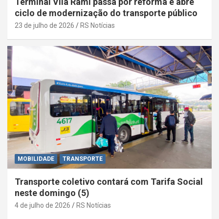
Terminal Vila Rami passa por reforma e abre
ciclo de modernização do transporte público
23 de julho de 2026
RS Notícias
MOBILIDADE
TRANSPORTE
Transporte coletivo contará com Tarifa Social
neste domingo (5)
4 de julho de 2026
RS Notícias