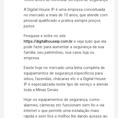
A Digital House IP é uma empresa conceituada
no mercado a mais de 10 anos, que atende com
pessoal qualificado e pratica sempre preços
justos.
Pesquise e entre no site:
https://digitalhouseip.com.br
e veja tudo que ela
pode fazer para aumentar a segurança da sua
familia, seu patrimônio, sua casa, loja ou
empresa.
Existe hoje no mercado uma linha completa de
equipamentos de segurança específicos para
sitios, fazendas, chácaras etc e a Digital House
IP é especializada neste tipo de serviço e atende
toda a Minas Gerais.
Hoje os equipamentos de segurança, como
alarmes, câmeras etc funcionam sem fio e via
internet o que permite uma instalação mais
rápida e sem fios e melhor lhe dando acesso ao