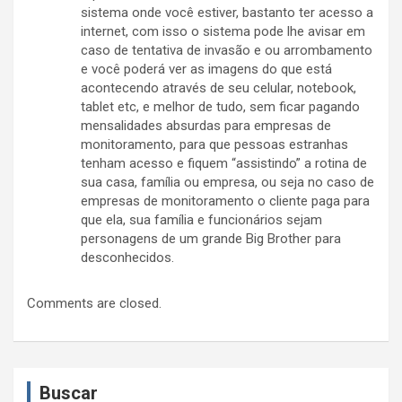
sistema onde você estiver, bastanto ter acesso a
internet, com isso o sistema pode lhe avisar em
caso de tentativa de invasão e ou arrombamento
e você poderá ver as imagens do que está
acontecendo através de seu celular, notebook,
tablet etc, e melhor de tudo, sem ficar pagando
mensalidades absurdas para empresas de
monitoramento, para que pessoas estranhas
tenham acesso e fiquem “assistindo” a rotina de
sua casa, família ou empresa, ou seja no caso de
empresas de monitoramento o cliente paga para
que ela, sua família e funcionários sejam
personagens de um grande Big Brother para
desconhecidos.
Comments are closed.
Buscar