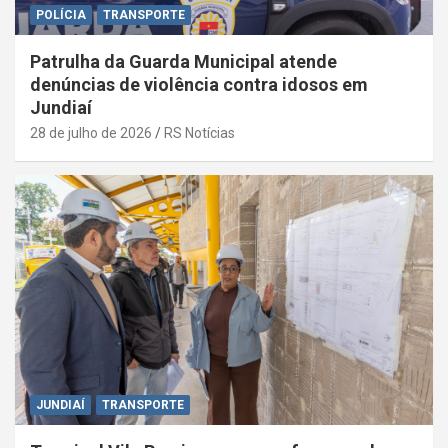
POLÍCIA
TRANSPORTE
Patrulha da Guarda Municipal atende
denúncias de violência contra idosos em
Jundiaí
28 de julho de 2026
RS Notícias
JUNDIAÍ
TRANSPORTE