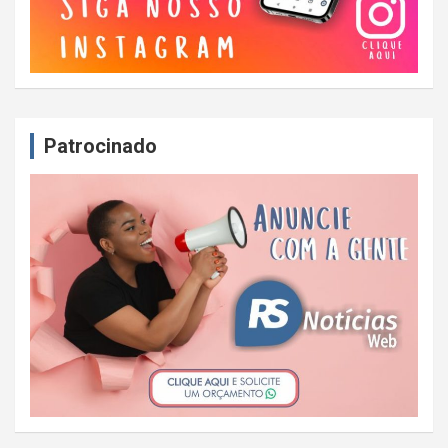
Patrocinado