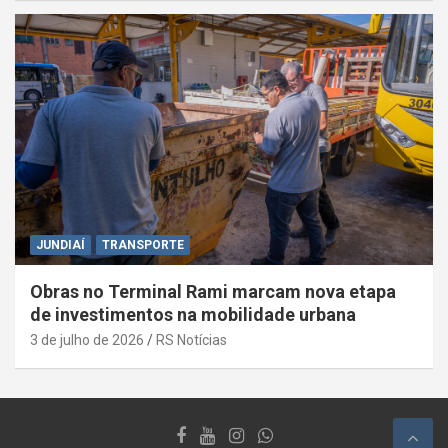
JUNDIAÍ
TRANSPORTE
Obras no Terminal Rami marcam nova etapa
de investimentos na mobilidade urbana
3 de julho de 2026
RS Notícias