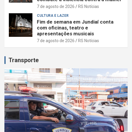
7 de agosto de 2026
RS Notícias
CULTURA E LAZER
Fim de semana em Jundiaí conta
com oficinas, teatro e
apresentações musicais
7 de agosto de 2026
RS Notícias
Transporte