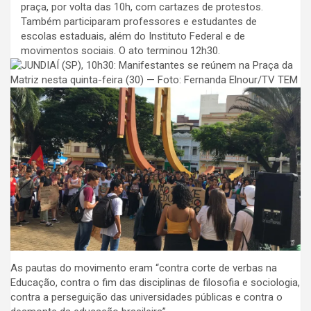
praça, por volta das 10h, com cartazes de protestos.
Também participaram professores e estudantes de
escolas estaduais, além do Instituto Federal e de
movimentos sociais. O ato terminou 12h30.
As pautas do movimento eram “contra corte de verbas na
Educação, contra o fim das disciplinas de filosofia e sociologia,
contra a perseguição das universidades públicas e contra o