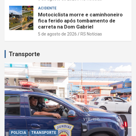
ACIDENTE
Motociclista morre e caminhoneiro
fica ferido após tombamento de
carreta na Dom Gabriel
5 de agosto de 2026
RS Notícias
Transporte
POLÍCIA
TRANSPORTE