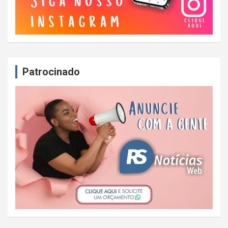
Patrocinado