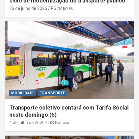
ciclo de modernização do transporte público
23 de julho de 2026
RS Notícias
MOBILIDADE
TRANSPORTE
Transporte coletivo contará com Tarifa Social
neste domingo (5)
4 de julho de 2026
RS Notícias