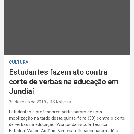
CULTURA
Estudantes fazem ato contra
corte de verbas na educação em
Jundiaí
30 de maio de 2019
RS Notícias
Estudantes e professores participaram de uma
mobilização na tarde desta quinta-feira (30) contra o corte
de verbas na educação. Alunos da Escola Técnica
Estadual Vasco Antônio Venchiarutti caminharam até a