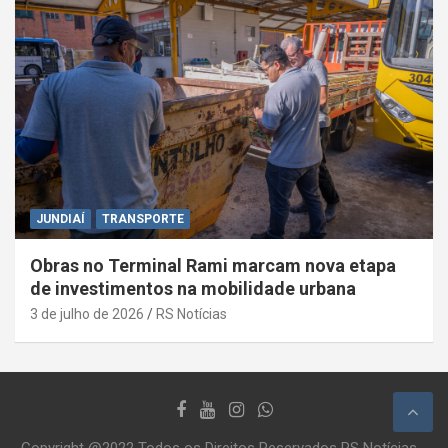
JUNDIAÍ
TRANSPORTE
Obras no Terminal Rami marcam nova etapa
de investimentos na mobilidade urbana
3 de julho de 2026
RS Notícias