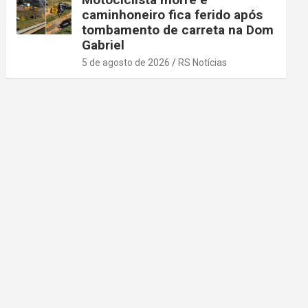
caminhoneiro fica ferido após
tombamento de carreta na Dom
Gabriel
5 de agosto de 2026
RS Notícias