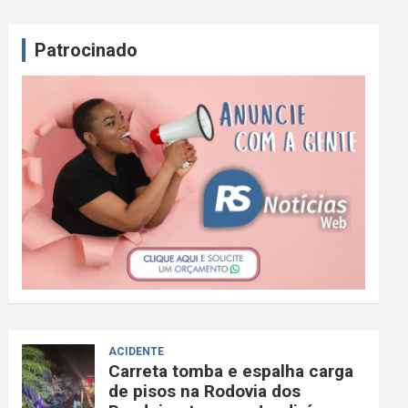
Patrocinado
ACIDENTE
Carreta tomba e espalha carga
de pisos na Rodovia dos