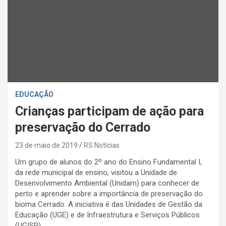
EDUCAÇÃO
Crianças participam de ação para
preservação do Cerrado
23 de maio de 2019
RS Notícias
Um grupo de alunos do 2º ano do Ensino Fundamental I,
da rede municipal de ensino, visitou a Unidade de
Desenvolvimento Ambiental (Unidam) para conhecer de
perto e aprender sobre a importância de preservação do
bioma Cerrado. A iniciativa é das Unidades de Gestão da
Educação (UGE) e de Infraestrutura e Serviços Públicos
(UGISP).