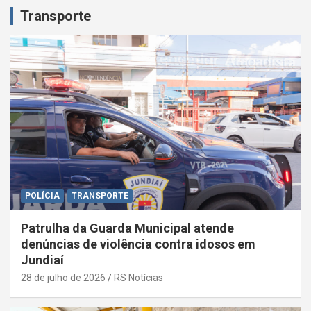
Transporte
POLÍCIA
TRANSPORTE
Patrulha da Guarda Municipal atende
denúncias de violência contra idosos em
Jundiaí
28 de julho de 2026
RS Notícias