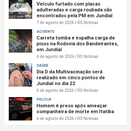
Veículo furtado com placas
adulteradas e carga roubada são
encontrados pela PM em Jundiaí
7 de agosto de 2026
RS Notícias
ACIDENTE
Carreta tomba e espalha carga de
pisos na Rodovia dos Bandeirantes,
em Jundiaí
6 de agosto de 2026
RS Notícias
SAÚDE
Dia D da Multivacinação será
realizado em cinco pontos de
Jundiaí no dia 22
6 de agosto de 2026
RS Notícias
POLÍCIA
Homem é preso após ameaçar
companheira de morte em Itatiba
6 de agosto de 2026
RS Notícias