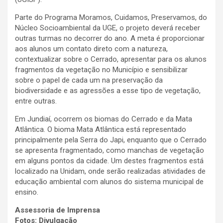
Parte do Programa Moramos, Cuidamos, Preservamos, do
Núcleo Socioambiental da UGE, o projeto deverá receber
outras turmas no decorrer do ano. A meta é proporcionar
aos alunos um contato direto com a natureza,
contextualizar sobre o Cerrado, apresentar para os alunos
fragmentos da vegetação no Município e sensibilizar
sobre o papel de cada um na preservação da
biodiversidade e as agressões a esse tipo de vegetação,
entre outras.
Em Jundiaí, ocorrem os biomas do Cerrado e da Mata
Atlântica. O bioma Mata Atlântica está representado
principalmente pela Serra do Japi, enquanto que o Cerrado
se apresenta fragmentado, como manchas de vegetação
em alguns pontos da cidade. Um destes fragmentos está
localizado na Unidam, onde serão realizadas atividades de
educação ambiental com alunos do sistema municipal de
ensino.
Assessoria de Imprensa
Fotos: Divulgação