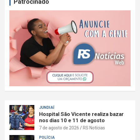
Patrocinado
JUNDIAÍ
Hospital São Vicente realiza bazar
nos dias 10 e 11 de agosto
7 de agosto de 2026
RS Notícias
POLÍCIA