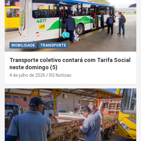
MOBILIDADE
TRANSPORTE
Transporte coletivo contará com Tarifa Social
neste domingo (5)
4 de julho de 2026
RS Notícias