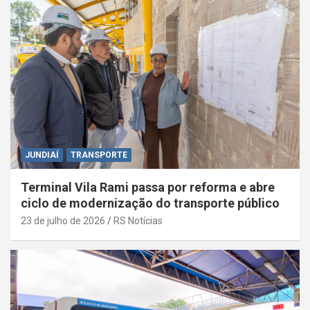
JUNDIAÍ
TRANSPORTE
Terminal Vila Rami passa por reforma e abre
ciclo de modernização do transporte público
23 de julho de 2026
RS Notícias