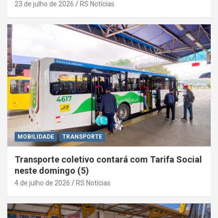
23 de julho de 2026
RS Notícias
MOBILIDADE
TRANSPORTE
Transporte coletivo contará com Tarifa Social
neste domingo (5)
4 de julho de 2026
RS Notícias