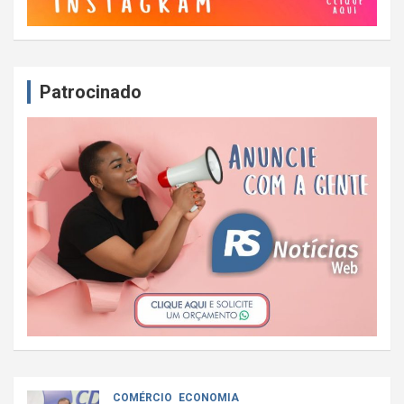
Patrocinado
COMÉRCIO
ECONOMIA