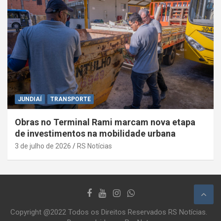
JUNDIAÍ
TRANSPORTE
Obras no Terminal Rami marcam nova etapa
de investimentos na mobilidade urbana
3 de julho de 2026
RS Notícias
Copyright @2022 Todos os Direitos Reservados RS Notícias.