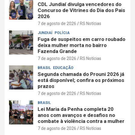
CDL Jundiaí divulga vencedores do
Concurso de Vitrines do Dia dos Pais
2026
7 de agosto de 2026
RS Notícias
JUNDIAÍ
POLÍCIA
Fuga de suspeitos em carro roubado
deixa mulher morta no bairro
Fazenda Grande
7 de agosto de 2026
RS Notícias
BRASIL
EDUCAÇÃO
Segunda chamada do Prouni 2026 já
está disponível; confira os próximos
prazos
7 de agosto de 2026
RS Notícias
BRASIL
Lei Maria da Penha completa 20
anos com avanços e desafios no
combate à violência contra a mulher
7 de agosto de 2026
RS Notícias