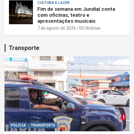
CULTURA E LAZER
Fim de semana em Jundiaí conta
com oficinas, teatro e
apresentações musicais
7 de agosto de 2026
RS Notícias
Transporte
POLÍCIA
TRANSPORTE