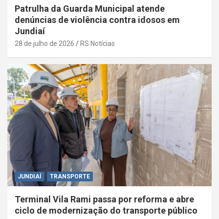
Patrulha da Guarda Municipal atende
denúncias de violência contra idosos em
Jundiaí
28 de julho de 2026
RS Notícias
JUNDIAÍ
TRANSPORTE
Terminal Vila Rami passa por reforma e abre
ciclo de modernização do transporte público