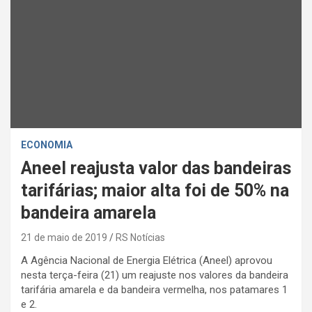
ECONOMIA
Aneel reajusta valor das bandeiras
tarifárias; maior alta foi de 50% na
bandeira amarela
21 de maio de 2019
RS Notícias
A Agência Nacional de Energia Elétrica (Aneel) aprovou
nesta terça-feira (21) um reajuste nos valores da bandeira
tarifária amarela e da bandeira vermelha, nos patamares 1
e 2.