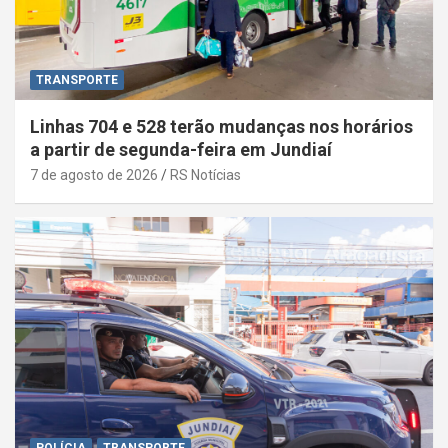
TRANSPORTE
Linhas 704 e 528 terão mudanças nos horários
a partir de segunda-feira em Jundiaí
7 de agosto de 2026
RS Notícias