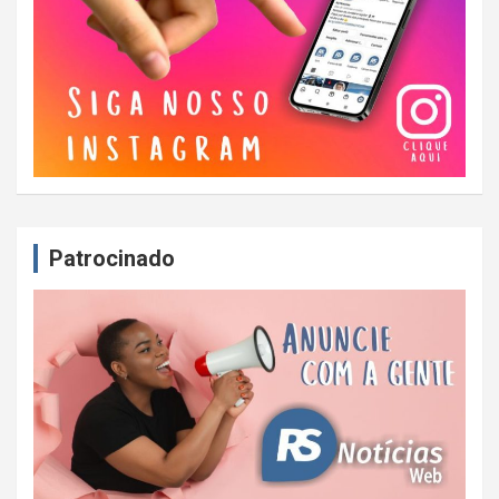
Patrocinado