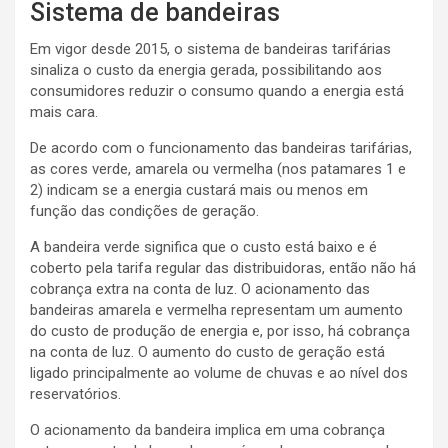
Sistema de bandeiras
Em vigor desde 2015, o sistema de bandeiras tarifárias
sinaliza o custo da energia gerada, possibilitando aos
consumidores reduzir o consumo quando a energia está
mais cara.
De acordo com o funcionamento das bandeiras tarifárias,
as cores verde, amarela ou vermelha (nos patamares 1 e
2) indicam se a energia custará mais ou menos em
função das condições de geração.
A bandeira verde significa que o custo está baixo e é
coberto pela tarifa regular das distribuidoras, então não há
cobrança extra na conta de luz. O acionamento das
bandeiras amarela e vermelha representam um aumento
do custo de produção de energia e, por isso, há cobrança
na conta de luz. O aumento do custo de geração está
ligado principalmente ao volume de chuvas e ao nível dos
reservatórios.
O acionamento da bandeira implica em uma cobrança