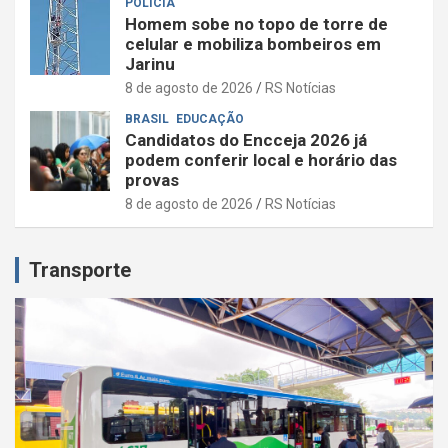
POLÍCIA
Homem sobe no topo de torre de
celular e mobiliza bombeiros em
Jarinu
8 de agosto de 2026
RS Notícias
BRASIL
EDUCAÇÃO
Candidatos do Encceja 2026 já
podem conferir local e horário das
provas
8 de agosto de 2026
RS Notícias
Transporte