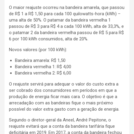
O maior reajuste ocorreu na bandeira amarela, que passou
de R$ 1 a R$ 1,50 para cada 100 quilowatts-hora (kWh) –
uma alta de 50%. O patamar da bandeira vermelha 1
passou de R$ 3 para R$ 4 a cada 100 kWh, alta de 33,3%, e
o patamar 2 da bandeira vermelha passou de R$ 5 para R$
6 por 100 kWh consumidos, alta de 20%.
Novos valores (por 100 kWh):
Bandeira amarela: R$ 1,50
Bandeira vermelha 1: R$ 4,00
Bandeira vermelha 2: R$ 6,00
O reajuste servirá para adequar o valor do custo extra a
ser cobrado dos consumidores em períodos em que a
produção de energia ficar mais cara. O objetivo é que a
arrecadação com as bandeiras fique o mais próximo
possível do valor extra gasto com a geração de energia.
Segundo o diretor-geral da Aneel, André Pepitone, o
reajuste evitará que a conta da bandeira tarifária fique
deficitária em 2019. Em 2017, a conta da bandeira fechou