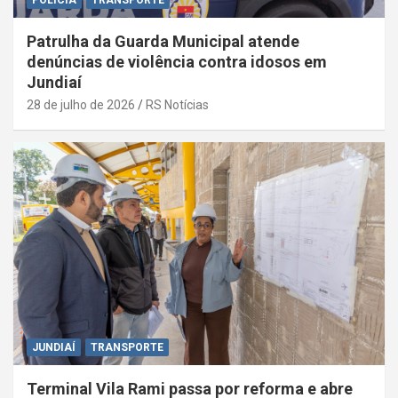
POLÍCIA
TRANSPORTE
Patrulha da Guarda Municipal atende
denúncias de violência contra idosos em
Jundiaí
28 de julho de 2026
RS Notícias
JUNDIAÍ
TRANSPORTE
Terminal Vila Rami passa por reforma e abre