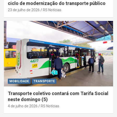
ciclo de modernização do transporte público
23 de julho de 2026
RS Notícias
MOBILIDADE
TRANSPORTE
Transporte coletivo contará com Tarifa Social
neste domingo (5)
4 de julho de 2026
RS Notícias