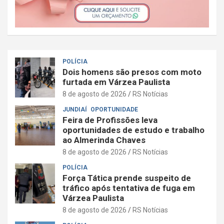
POLÍCIA
Dois homens são presos com moto
furtada em Várzea Paulista
8 de agosto de 2026
RS Notícias
JUNDIAÍ
OPORTUNIDADE
Feira de Profissões leva
oportunidades de estudo e trabalho
ao Almerinda Chaves
8 de agosto de 2026
RS Notícias
POLÍCIA
Força Tática prende suspeito de
tráfico após tentativa de fuga em
Várzea Paulista
8 de agosto de 2026
RS Notícias