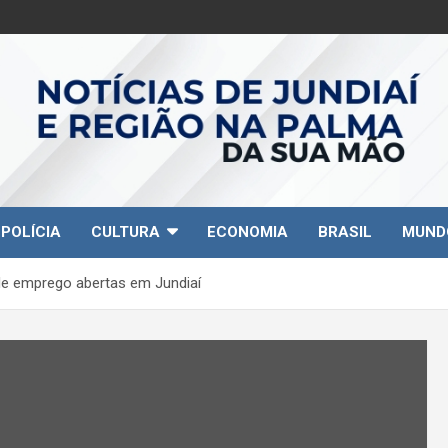
POLÍCIA
CULTURA
ECONOMIA
BRASIL
MUND
de emprego abertas em Jundiaí