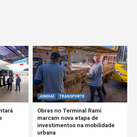
JUNDIAÍ
TRANSPORTE
ntará
Obras no Terminal Rami
e
marcam nova etapa de
investimentos na mobilidade
urbana