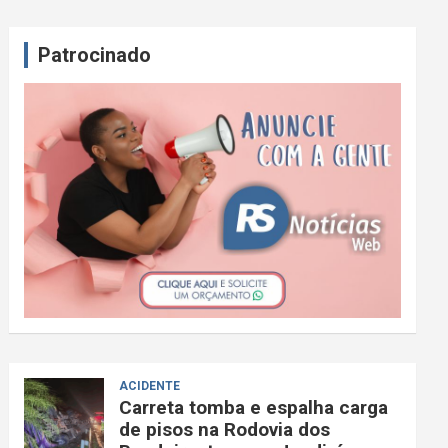
Patrocinado
ACIDENTE
Carreta tomba e espalha carga
de pisos na Rodovia dos