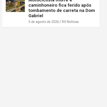
caminhoneiro fica ferido após
tombamento de carreta na Dom
Gabriel
5 de agosto de 2026
RS Notícias