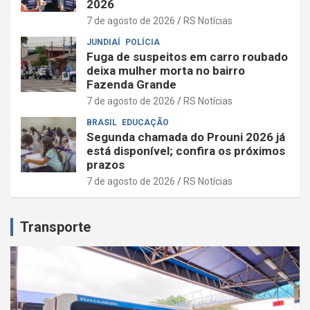
2026
7 de agosto de 2026
RS Notícias
JUNDIAÍ
POLÍCIA
Fuga de suspeitos em carro roubado
deixa mulher morta no bairro
Fazenda Grande
7 de agosto de 2026
RS Notícias
BRASIL
EDUCAÇÃO
Segunda chamada do Prouni 2026 já
está disponível; confira os próximos
prazos
7 de agosto de 2026
RS Notícias
Transporte