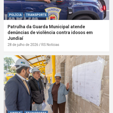
POLÍCIA
TRANSPORTE
Patrulha da Guarda Municipal atende
denúncias de violência contra idosos em
Jundiaí
28 de julho de 2026
RS Notícias