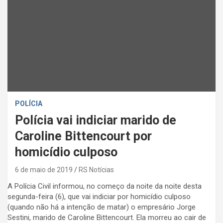
POLÍCIA
Polícia vai indiciar marido de
Caroline Bittencourt por
homicídio culposo
6 de maio de 2019
RS Notícias
A Polícia Civil informou, no começo da noite da noite desta
segunda-feira (6), que vai indiciar por homicídio culposo
(quando não há a intenção de matar) o empresário Jorge
Sestini, marido de Caroline Bittencourt. Ela morreu ao cair de