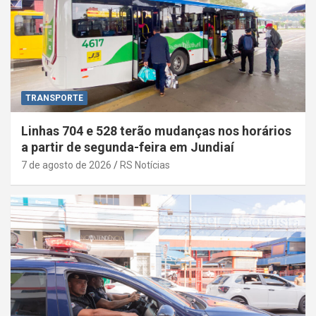
TRANSPORTE
Linhas 704 e 528 terão mudanças nos horários
a partir de segunda-feira em Jundiaí
7 de agosto de 2026
RS Notícias