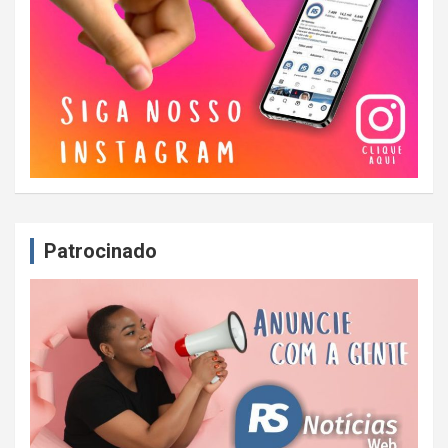
Patrocinado