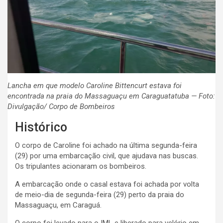
Lancha em que modelo Caroline Bittencurt estava foi
encontrada na praia do Massaguaçu em Caraguatatuba — Foto:
Divulgação/ Corpo de Bombeiros
Histórico
O corpo de Caroline foi achado na última segunda-feira
(29) por uma embarcação civil, que ajudava nas buscas.
Os tripulantes acionaram os bombeiros.
A embarcação onde o casal estava foi achada por volta
de meio-dia de segunda-feira (29) perto da praia do
Massaguaçu, em Caraguá.