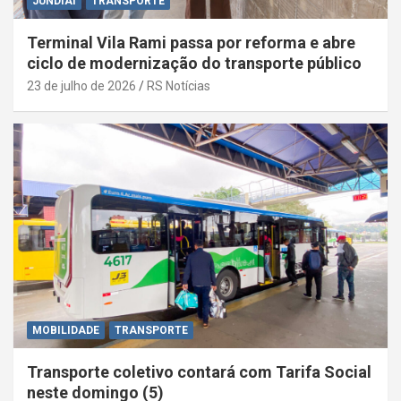
JUNDIAÍ
TRANSPORTE
Terminal Vila Rami passa por reforma e abre
ciclo de modernização do transporte público
23 de julho de 2026
RS Notícias
MOBILIDADE
TRANSPORTE
Transporte coletivo contará com Tarifa Social
neste domingo (5)