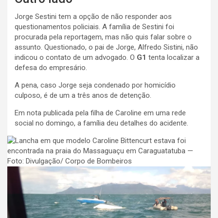
Jorge Sestini tem a opção de não responder aos
questionamentos policiais. A família de Sestini foi
procurada pela reportagem, mas não quis falar sobre o
assunto. Questionado, o pai de Jorge, Alfredo Sistini, não
indicou o contato de um advogado. O
G1
tenta localizar a
defesa do empresário.
A pena, caso Jorge seja condenado por homicídio
culposo, é de um a três anos de detenção.
Em nota publicada pela filha de Caroline em uma rede
social no domingo, a família deu detalhes do acidente.