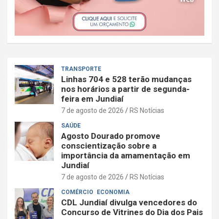
TRANSPORTE
Linhas 704 e 528 terão mudanças
nos horários a partir de segunda-
feira em Jundiaí
7 de agosto de 2026
RS Notícias
SAÚDE
Agosto Dourado promove
conscientização sobre a
importância da amamentação em
Jundiaí
7 de agosto de 2026
RS Notícias
COMÉRCIO
ECONOMIA
CDL Jundiaí divulga vencedores do
Concurso de Vitrines do Dia dos Pais