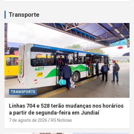
Transporte
TRANSPORTE
Linhas 704 e 528 terão mudanças nos horários
a partir de segunda-feira em Jundiaí
7 de agosto de 2026
RS Notícias