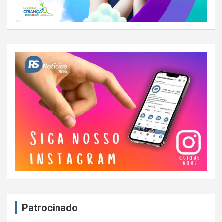
Patrocinado