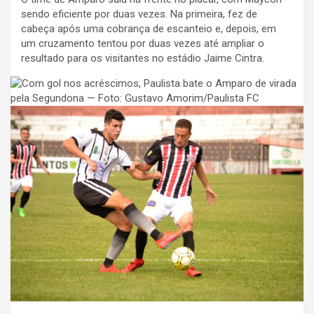
sendo eficiente por duas vezes. Na primeira, fez de
cabeça após uma cobrança de escanteio e, depois, em
um cruzamento tentou por duas vezes até ampliar o
resultado para os visitantes no estádio Jaime Cintra.