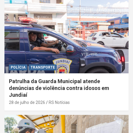
POLÍCIA
TRANSPORTE
Patrulha da Guarda Municipal atende
denúncias de violência contra idosos em
Jundiaí
28 de julho de 2026
RS Notícias