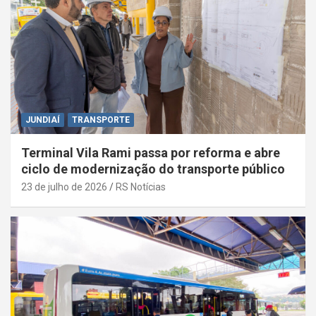
JUNDIAÍ
TRANSPORTE
Terminal Vila Rami passa por reforma e abre
ciclo de modernização do transporte público
23 de julho de 2026
RS Notícias