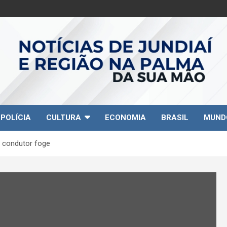
POLÍCIA
CULTURA
ECONOMIA
BRASIL
MUND
 condutor foge