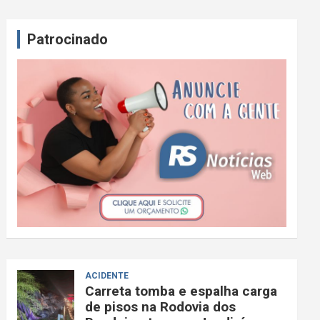
Patrocinado
ACIDENTE
Carreta tomba e espalha carga
de pisos na Rodovia dos