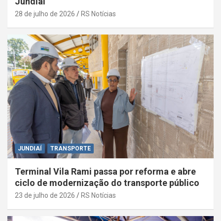
Jundiaí
28 de julho de 2026
RS Notícias
JUNDIAÍ
TRANSPORTE
Terminal Vila Rami passa por reforma e abre
ciclo de modernização do transporte público
23 de julho de 2026
RS Notícias