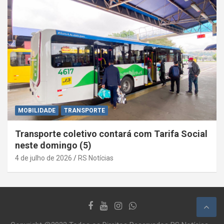
MOBILIDADE
TRANSPORTE
Transporte coletivo contará com Tarifa Social
neste domingo (5)
4 de julho de 2026
RS Notícias