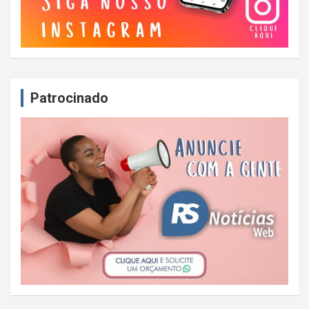
Patrocinado