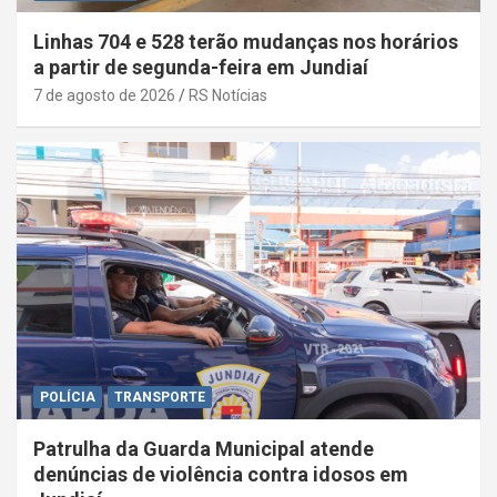
Linhas 704 e 528 terão mudanças nos horários
a partir de segunda-feira em Jundiaí
7 de agosto de 2026
RS Notícias
POLÍCIA
TRANSPORTE
Patrulha da Guarda Municipal atende
denúncias de violência contra idosos em