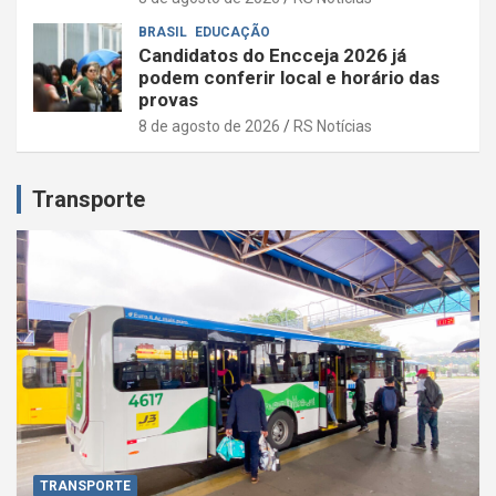
BRASIL
EDUCAÇÃO
Candidatos do Encceja 2026 já
podem conferir local e horário das
provas
8 de agosto de 2026
RS Notícias
Transporte
TRANSPORTE