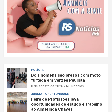
POLÍCIA
Dois homens são presos com moto
furtada em Várzea Paulista
8 de agosto de 2026
RS Notícias
JUNDIAÍ
OPORTUNIDADE
Feira de Profissões leva
oportunidades de estudo e trabalho
ao Almerinda Chaves