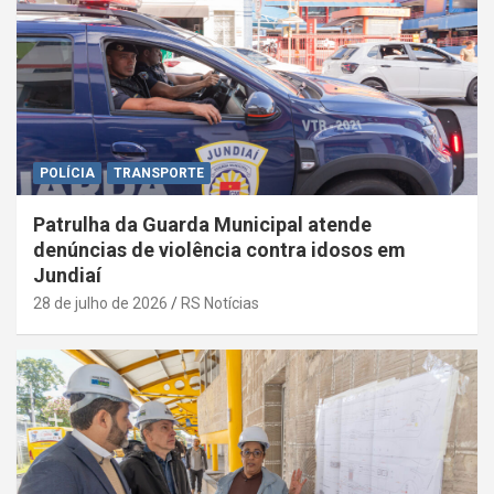
POLÍCIA
TRANSPORTE
Patrulha da Guarda Municipal atende
denúncias de violência contra idosos em
Jundiaí
28 de julho de 2026
RS Notícias