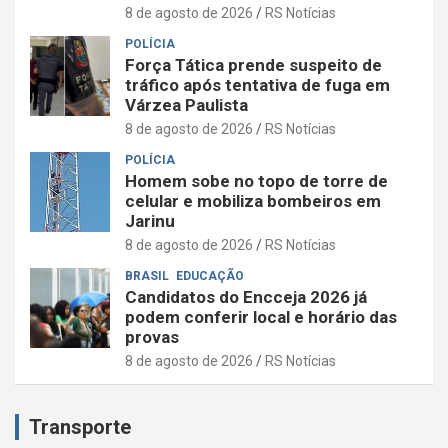
8 de agosto de 2026
RS Notícias
POLÍCIA
Força Tática prende suspeito de
tráfico após tentativa de fuga em
Várzea Paulista
8 de agosto de 2026
RS Notícias
POLÍCIA
Homem sobe no topo de torre de
celular e mobiliza bombeiros em
Jarinu
8 de agosto de 2026
RS Notícias
BRASIL
EDUCAÇÃO
Candidatos do Encceja 2026 já
podem conferir local e horário das
provas
8 de agosto de 2026
RS Notícias
Transporte