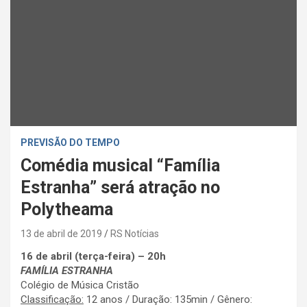
PREVISÃO DO TEMPO
Comédia musical “Família
Estranha” será atração no
Polytheama
13 de abril de 2019
RS Notícias
16 de abril (terça-feira) – 20h
FAMÍLIA ESTRANHA
Colégio de Música Cristão
Classificação:
12 anos / Duração: 135min / Gênero: