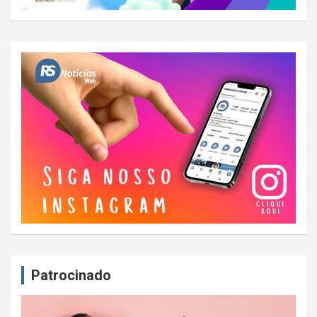
Patrocinado