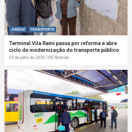
JUNDIAÍ
TRANSPORTE
Terminal Vila Rami passa por reforma e abre
ciclo de modernização do transporte público
23 de julho de 2026
RS Notícias