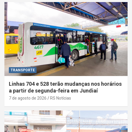
TRANSPORTE
Linhas 704 e 528 terão mudanças nos horários
a partir de segunda-feira em Jundiaí
7 de agosto de 2026
RS Notícias