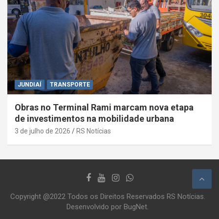
JUNDIAÍ
TRANSPORTE
Obras no Terminal Rami marcam nova etapa
de investimentos na mobilidade urbana
3 de julho de 2026
RS Notícias
Copyright @2022 Todos os Direitos Reservados RS Notícias.
Desenvolvido por BugNet.