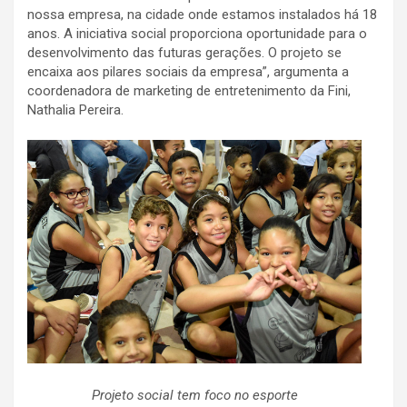
nossa empresa, na cidade onde estamos instalados há 18
anos. A iniciativa social proporciona oportunidade para o
desenvolvimento das futuras gerações. O projeto se
encaixa aos pilares sociais da empresa”, argumenta a
coordenadora de marketing de entretenimento da Fini,
Nathalia Pereira.
Projeto social tem foco no esporte