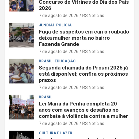
Concurso de Vitrines do Dia dos Pais
2026
7 de agosto de 2026
RS Notícias
JUNDIAÍ
POLÍCIA
Fuga de suspeitos em carro roubado
deixa mulher morta no bairro
Fazenda Grande
7 de agosto de 2026
RS Notícias
BRASIL
EDUCAÇÃO
Segunda chamada do Prouni 2026 já
está disponível; confira os próximos
prazos
7 de agosto de 2026
RS Notícias
BRASIL
Lei Maria da Penha completa 20
anos com avanços e desafios no
combate à violência contra a mulher
7 de agosto de 2026
RS Notícias
CULTURA E LAZER