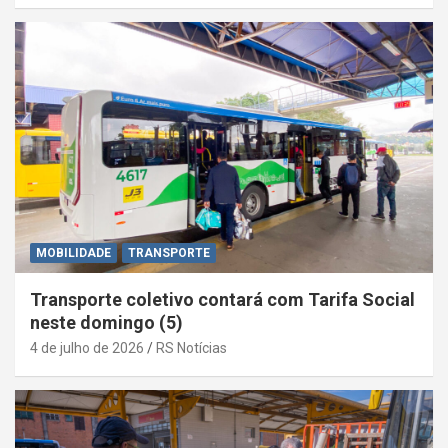
MOBILIDADE
TRANSPORTE
Transporte coletivo contará com Tarifa Social
neste domingo (5)
4 de julho de 2026
RS Notícias