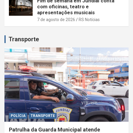
Fim de semana em Jundiaí conta
com oficinas, teatro e
apresentações musicais
7 de agosto de 2026
RS Notícias
Transporte
POLÍCIA
TRANSPORTE
Patrulha da Guarda Municipal atende