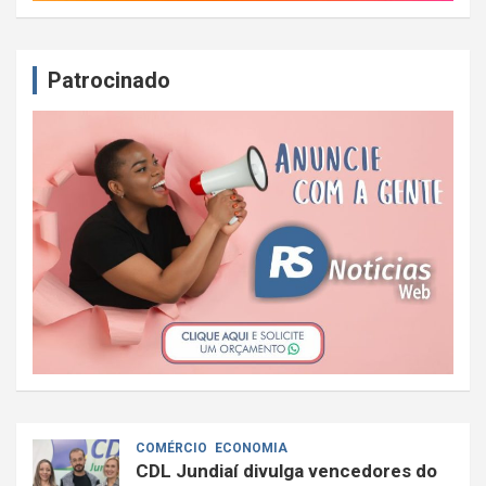
Patrocinado
COMÉRCIO
ECONOMIA
CDL Jundiaí divulga vencedores do