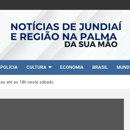
POLÍCIA
CULTURA
ECONOMIA
BRASIL
MUND
rtas até as 18h neste sábado