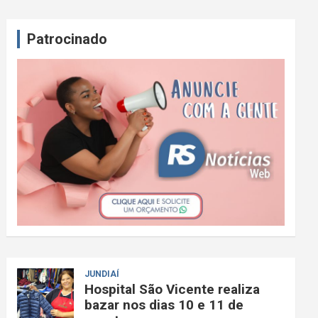
Patrocinado
JUNDIAÍ
Hospital São Vicente realiza
bazar nos dias 10 e 11 de