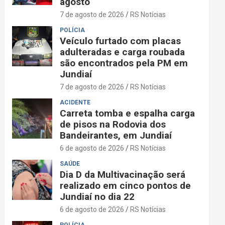
agosto
7 de agosto de 2026
RS Notícias
POLÍCIA
Veículo furtado com placas
adulteradas e carga roubada
são encontrados pela PM em
Jundiaí
7 de agosto de 2026
RS Notícias
ACIDENTE
Carreta tomba e espalha carga
de pisos na Rodovia dos
Bandeirantes, em Jundiaí
6 de agosto de 2026
RS Notícias
SAÚDE
Dia D da Multivacinação será
realizado em cinco pontos de
Jundiaí no dia 22
6 de agosto de 2026
RS Notícias