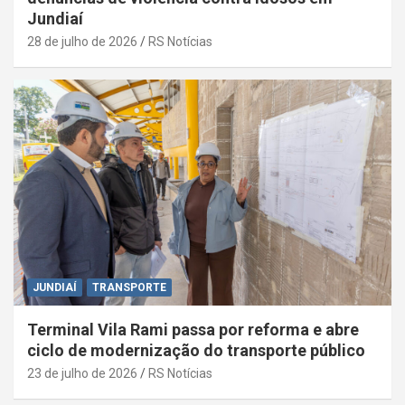
Jundiaí
28 de julho de 2026
RS Notícias
JUNDIAÍ
TRANSPORTE
Terminal Vila Rami passa por reforma e abre
ciclo de modernização do transporte público
23 de julho de 2026
RS Notícias