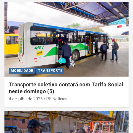
MOBILIDADE
TRANSPORTE
Transporte coletivo contará com Tarifa Social
neste domingo (5)
4 de julho de 2026
RS Notícias