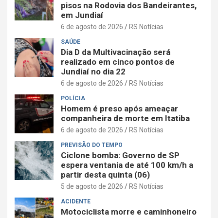
pisos na Rodovia dos Bandeirantes,
em Jundiaí
6 de agosto de 2026
RS Notícias
SAÚDE
Dia D da Multivacinação será
realizado em cinco pontos de
Jundiaí no dia 22
6 de agosto de 2026
RS Notícias
POLÍCIA
Homem é preso após ameaçar
companheira de morte em Itatiba
6 de agosto de 2026
RS Notícias
PREVISÃO DO TEMPO
Ciclone bomba: Governo de SP
espera ventania de até 100 km/h a
partir desta quinta (06)
5 de agosto de 2026
RS Notícias
ACIDENTE
Motociclista morre e caminhoneiro