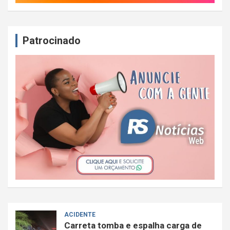
Patrocinado
ACIDENTE
Carreta tomba e espalha carga de