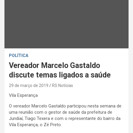
POLÍTICA
Vereador Marcelo Gastaldo
discute temas ligados a saúde
29 de março de 2019
RS Notícias
Vila Esperança
O vereador Marcelo Gastaldo participou nesta semana de
uma reunião com o gestor de saúde da prefeitura de
Jundiaí, Tiago Texera e com o representante do bairro da
Vila Esperança, o Zé Preto.