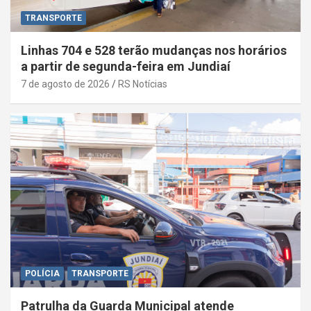
TRANSPORTE
Linhas 704 e 528 terão mudanças nos horários
a partir de segunda-feira em Jundiaí
7 de agosto de 2026
RS Notícias
POLÍCIA
TRANSPORTE
Patrulha da Guarda Municipal atende