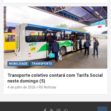
MOBILIDADE
TRANSPORTE
Transporte coletivo contará com Tarifa Social
neste domingo (5)
4 de julho de 2026
RS Notícias