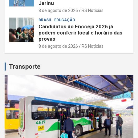
Jarinu
8 de agosto de 2026
RS Notícias
BRASIL
EDUCAÇÃO
Candidatos do Encceja 2026 já
podem conferir local e horário das
provas
8 de agosto de 2026
RS Notícias
Transporte