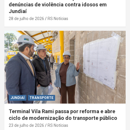
denúncias de violência contra idosos em
Jundiaí
28 de julho de 2026
RS Notícias
JUNDIAÍ
TRANSPORTE
Terminal Vila Rami passa por reforma e abre
ciclo de modernização do transporte público
23 de julho de 2026
RS Notícias