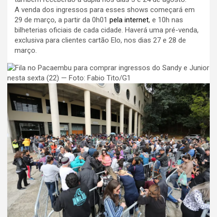
A venda dos ingressos para esses shows começará em
29 de março, a partir da 0h01
pela internet
, e 10h nas
bilheterias oficiais de cada cidade. Haverá uma pré-venda,
exclusiva para clientes cartão Elo, nos dias 27 e 28 de
março.