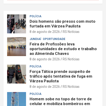
POLÍCIA
Dois homens são presos com moto
furtada em Várzea Paulista
8 de agosto de 2026
RS Notícias
JUNDIAÍ
OPORTUNIDADE
Feira de Profissões leva
oportunidades de estudo e trabalho
ao Almerinda Chaves
8 de agosto de 2026
RS Notícias
POLÍCIA
Força Tática prende suspeito de
tráfico após tentativa de fuga em
Várzea Paulista
8 de agosto de 2026
RS Notícias
POLÍCIA
Homem sobe no topo de torre de
celular e mobiliza bombeiros em