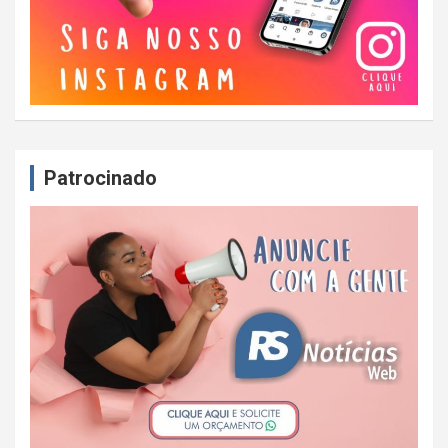
Patrocinado