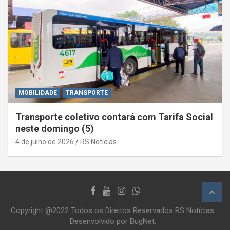
MOBILIDADE
TRANSPORTE
Transporte coletivo contará com Tarifa Social
neste domingo (5)
4 de julho de 2026
RS Notícias
Copyright @2022 Todos os Direitos Reservados RS Notícias.
Desenvolvido por BugNet.