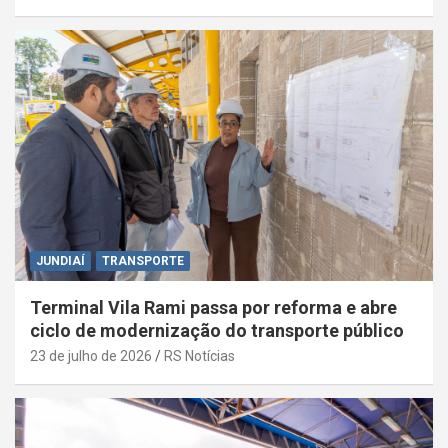
JUNDIAÍ
TRANSPORTE
Terminal Vila Rami passa por reforma e abre
ciclo de modernização do transporte público
23 de julho de 2026
RS Notícias