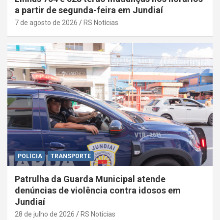
a partir de segunda-feira em Jundiaí
7 de agosto de 2026
RS Notícias
POLÍCIA
TRANSPORTE
Patrulha da Guarda Municipal atende
denúncias de violência contra idosos em
Jundiaí
28 de julho de 2026
RS Notícias