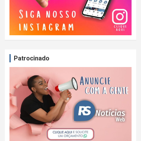
Patrocinado