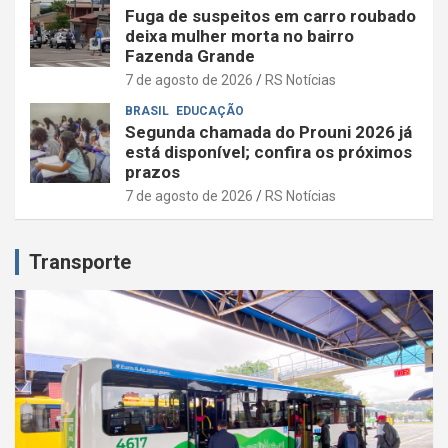
Fuga de suspeitos em carro roubado
deixa mulher morta no bairro
Fazenda Grande
7 de agosto de 2026
RS Notícias
BRASIL
EDUCAÇÃO
Segunda chamada do Prouni 2026 já
está disponível; confira os próximos
prazos
7 de agosto de 2026
RS Notícias
Transporte