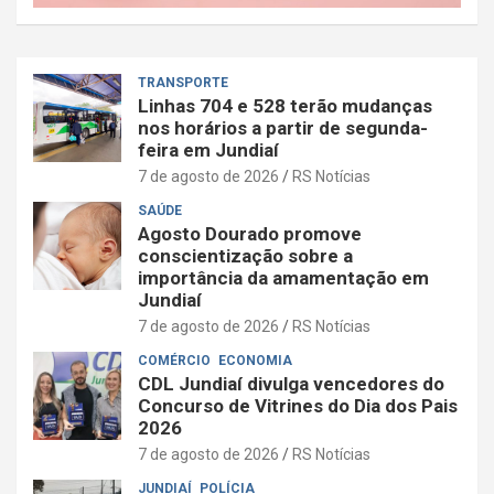
TRANSPORTE
Linhas 704 e 528 terão mudanças
nos horários a partir de segunda-
feira em Jundiaí
7 de agosto de 2026
RS Notícias
SAÚDE
Agosto Dourado promove
conscientização sobre a
importância da amamentação em
Jundiaí
7 de agosto de 2026
RS Notícias
COMÉRCIO
ECONOMIA
CDL Jundiaí divulga vencedores do
Concurso de Vitrines do Dia dos Pais
2026
7 de agosto de 2026
RS Notícias
JUNDIAÍ
POLÍCIA