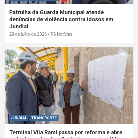
Patrulha da Guarda Municipal atende
denúncias de violência contra idosos em
Jundiaí
28 de julho de 2026
RS Notícias
JUNDIAÍ
TRANSPORTE
Terminal Vila Rami passa por reforma e abre