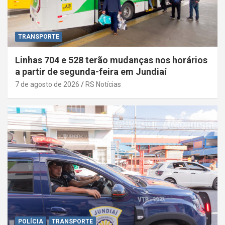
TRANSPORTE
Linhas 704 e 528 terão mudanças nos horários
a partir de segunda-feira em Jundiaí
7 de agosto de 2026
RS Notícias
POLÍCIA
TRANSPORTE