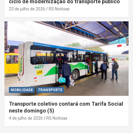
ciclo de modernização do transporte público
23 de julho de 2026
RS Notícias
MOBILIDADE
TRANSPORTE
Transporte coletivo contará com Tarifa Social
neste domingo (5)
4 de julho de 2026
RS Notícias