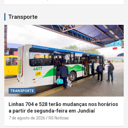
Transporte
TRANSPORTE
Linhas 704 e 528 terão mudanças nos horários
a partir de segunda-feira em Jundiaí
7 de agosto de 2026
RS Notícias