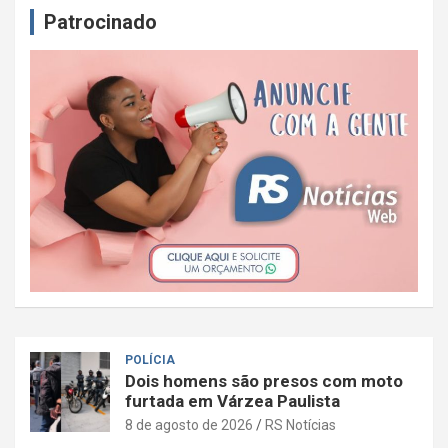
Patrocinado
POLÍCIA
Dois homens são presos com moto
furtada em Várzea Paulista
8 de agosto de 2026
RS Notícias