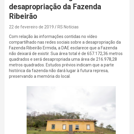
desapropriação da Fazenda
Ribeirão
22 de fevereiro de 2019
RS Notícias
Com relação às informações contidas no vídeo
compartilhado nas redes sociais sobre a desapropriação da
Fazenda Ribeirão Ermida, a DAE esclarece que a Fazenda
não deixará de existir. Sua área total é de 657.172,36 metros
quadrados e será desapropriada uma área de 216.978,28
metros quadrados. Estudos prévios indicam que a parte
histórica da fazenda não dará lugar à futura represa,
preservando a memória do local.