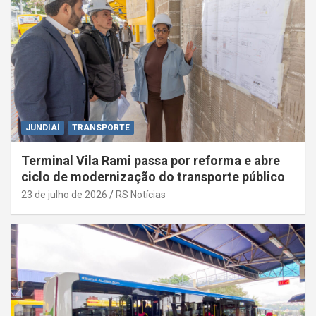
JUNDIAÍ
TRANSPORTE
Terminal Vila Rami passa por reforma e abre
ciclo de modernização do transporte público
23 de julho de 2026
RS Notícias