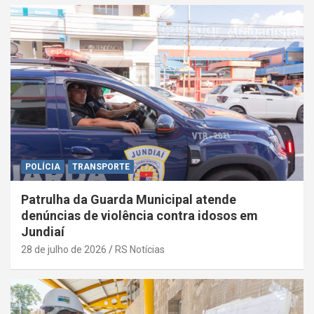
POLÍCIA
TRANSPORTE
Patrulha da Guarda Municipal atende
denúncias de violência contra idosos em
Jundiaí
28 de julho de 2026
RS Notícias