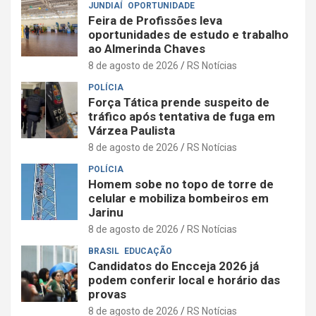
JUNDIAÍ
OPORTUNIDADE
Feira de Profissões leva
oportunidades de estudo e trabalho
ao Almerinda Chaves
8 de agosto de 2026
RS Notícias
POLÍCIA
Força Tática prende suspeito de
tráfico após tentativa de fuga em
Várzea Paulista
8 de agosto de 2026
RS Notícias
POLÍCIA
Homem sobe no topo de torre de
celular e mobiliza bombeiros em
Jarinu
8 de agosto de 2026
RS Notícias
BRASIL
EDUCAÇÃO
Candidatos do Encceja 2026 já
podem conferir local e horário das
provas
8 de agosto de 2026
RS Notícias