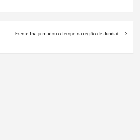
Frente fria já mudou o tempo na região de Jundiaí