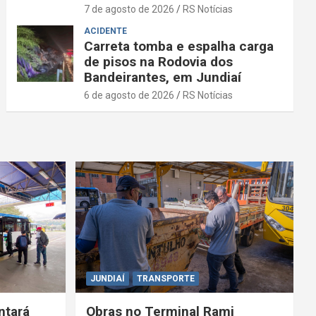
7 de agosto de 2026
RS Notícias
ACIDENTE
Carreta tomba e espalha carga
de pisos na Rodovia dos
Bandeirantes, em Jundiaí
6 de agosto de 2026
RS Notícias
JUNDIAÍ
TRANSPORTE
ntará
Obras no Terminal Rami