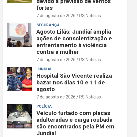
devido à previsão de ventos
fortes
7 de agosto de 2026
RS Notícias
SEGURANÇA
Agosto Lilás: Jundiaí amplia
ações de conscientização e
enfrentamento à violência
contra a mulher
7 de agosto de 2026
RS Notícias
JUNDIAÍ
Hospital São Vicente realiza
bazar nos dias 10 e 11 de
agosto
7 de agosto de 2026
RS Notícias
POLÍCIA
Veículo furtado com placas
adulteradas e carga roubada
são encontrados pela PM em
Jundiaí