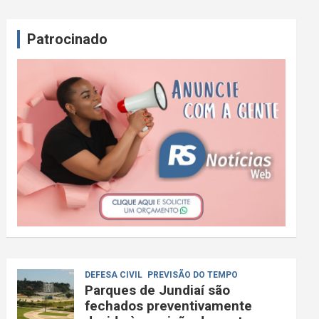
Patrocinado
DEFESA CIVIL
PREVISÃO DO TEMPO
Parques de Jundiaí são
fechados preventivamente