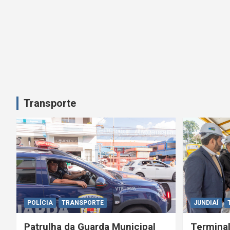
Transporte
POLÍCIA
TRANSPORTE
JUNDIAÍ
Patrulha da Guarda Municipal
Terminal