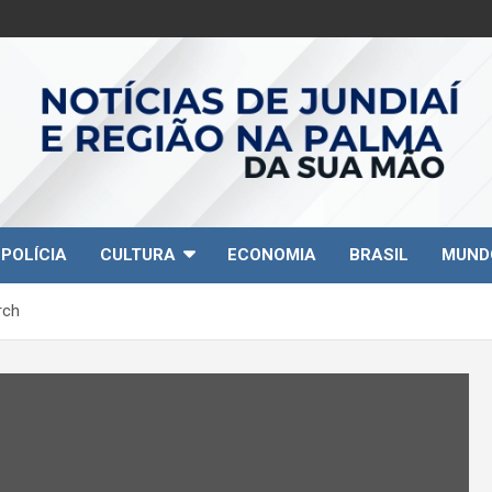
POLÍCIA
CULTURA
ECONOMIA
BRASIL
MUND
rch